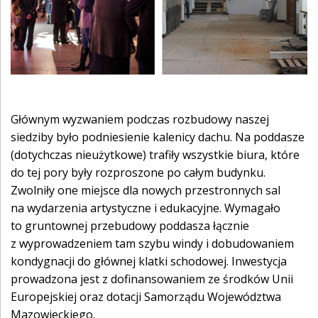
Głównym wyzwaniem podczas rozbudowy naszej
siedziby było podniesienie kalenicy dachu. Na poddasze
(dotychczas nieużytkowe) trafiły wszystkie biura, które
do tej pory były rozproszone po całym budynku.
Zwolniły one miejsce dla nowych przestronnych sal
na wydarzenia artystyczne i edukacyjne. Wymagało
to gruntownej przebudowy poddasza łącznie
z wyprowadzeniem tam szybu windy i dobudowaniem
kondygnacji do głównej klatki schodowej. Inwestycja
prowadzona jest z dofinansowaniem ze środków Unii
Europejskiej oraz dotacji Samorządu Województwa
Mazowieckiego.