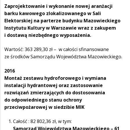
Zaprojektowanie i wykonanie nowej aranżacji
barku kawowego zlokalizowanego w Sali
Elektorskiej na parterze budynku Mazowieckiego
Instytutu Kultury w Warszawie wraz z zakupem
i dostawą niezbędnego wyposażenia.
Wartość: 363 289,30 zł – w całości sfinansowane
ze środków Samorządu Województwa Mazowieckiego.
2016
Montaż zestawu hydroforowego i wymiana
instalacji hydrantowej oraz zastosowanie
rozwiązań zmierzających do dostosowania
do odpowiedniego stanu ochrony
przeciwpożarowej w siedzibie MIK
Całość : 82 802,36 zł, w tym:
Samorząd Województwa Mazowieckiego – 61