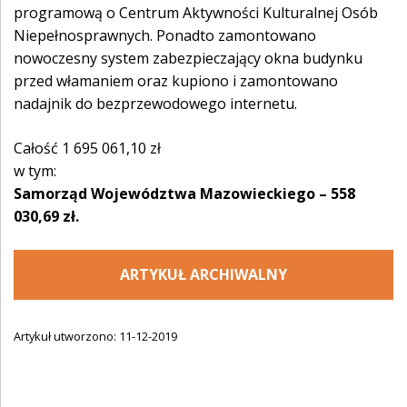
programową o Centrum Aktywności Kulturalnej Osób
Niepełnosprawnych. Ponadto zamontowano
nowoczesny system zabezpieczający okna budynku
przed włamaniem oraz kupiono i zamontowano
nadajnik do bezprzewodowego internetu.
Całość 1 695 061,10 zł
w tym:
Samorząd Województwa Mazowieckiego – 558
030,69 zł.
ARTYKUŁ ARCHIWALNY
Artykuł utworzono: 11-12-2019