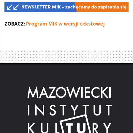
ZOBACZ:
Program MIK w wersji tekstowej