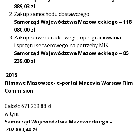
889,03 zł
Zakup samochodu dostawczego
Samorząd Województwa Mazowieckiego – 118
080,00 zł
Zakup serwera rack’owego, oprogramowania
i sprzętu serwerowego na potrzeby MIK
Samorząd Województwa Mazowieckiego – 85
239,00 zł
2015
Filmowe Mazowsze- e-portal Mazovia Warsaw Film
Commision
Całość 671 239,88 zł
w tym:
Samorząd Województwa Mazowieckiego –
202 880,40 zł