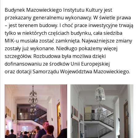
Budynek Mazowieckiego Instytutu Kultury jest
przekazany generalnemu wykonawcy. W świetle prawa
– jest terenem budowy. I choć prace inwestycyjne trwają
tylko w niektórych częściach budynku, cała siedziba
MIK-u musiała zostać zamknięta. Najważniejsze zmiany
zostały już wykonane. Niedługo pokażemy więcej
szczegółów. Rozbudowa była możliwa dzięki
dofinansowaniu ze środków Unii Europejskiej
oraz dotacji Samorządu Województwa Mazowieckiego.