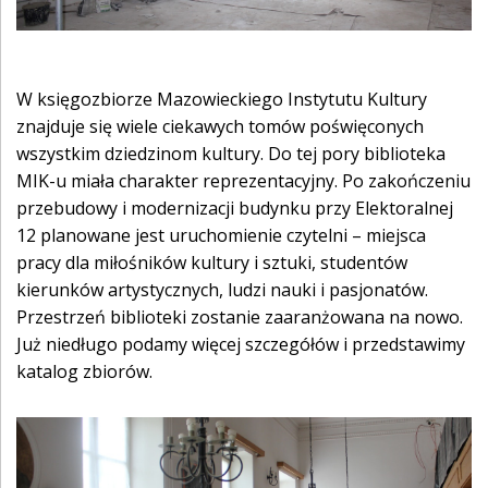
W księgozbiorze Mazowieckiego Instytutu Kultury
znajduje się wiele ciekawych tomów poświęconych
wszystkim dziedzinom kultury. Do tej pory biblioteka
MIK-u miała charakter reprezentacyjny. Po zakończeniu
przebudowy i modernizacji budynku przy Elektoralnej
12 planowane jest uruchomienie czytelni – miejsca
pracy dla miłośników kultury i sztuki, studentów
kierunków artystycznych, ludzi nauki i pasjonatów.
Przestrzeń biblioteki zostanie zaaranżowana na nowo.
Już niedługo podamy więcej szczegółów i przedstawimy
katalog zbiorów.