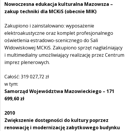
Nowoczesna edukacja kulturalna Mazowsza –
zakup techniki dla MCKiS (obecnie MIK)
Zakupiono i zainstalowano: wyposażenie
elektroakustyczne oraz komplet profesjonalnego
oświetlenia estradowo-scenicznego do Sali
Widowiskowej MCKiS. Zakupiono sprzęt nagłaśniający
i multimedialny umożliwiający realizację przez Centrum
imprez plenerowych.
Całość: 319 027,72 zł
w tym:
Samorząd Województwa Mazowieckiego – 171
699,60 zł
2010
Zwiększenie dostępności do kultury poprzez
renowację i modernizację zabytkowego budynku