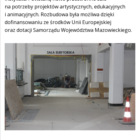
na potrzeby projektów artystycznych, edukacyjnych
i animacyjnych. Rozbudowa była możliwa dzięki
dofinansowaniu ze środków Unii Europejskiej
oraz dotacji Samorządu Województwa Mazowieckiego.