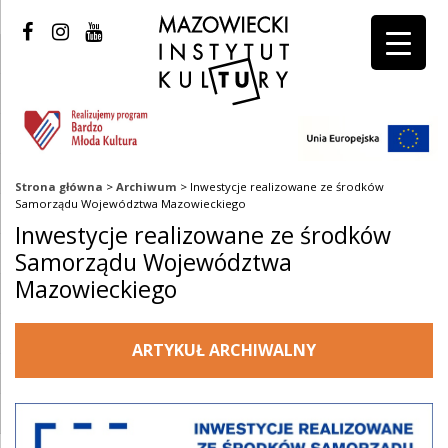
Strona główna
>
Archiwum
>
Inwestycje realizowane ze środków
Samorządu Województwa Mazowieckiego
Inwestycje realizowane ze środków
Samorządu Województwa
Mazowieckiego
ARTYKUŁ ARCHIWALNY